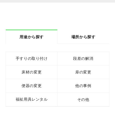
用途から探す
場所から探す
手すりの取り付け
段差の解消
床材の変更
扉の変更
便器の変更
他の事例
福祉用具レンタル
その他