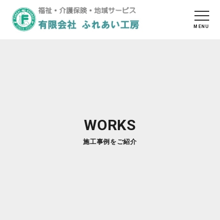
WORKS
施工事例をご紹介