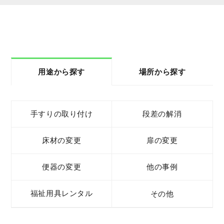
用途から探す
場所から探す
手すりの取り付け
段差の解消
床材の変更
扉の変更
便器の変更
他の事例
福祉用具レンタル
その他