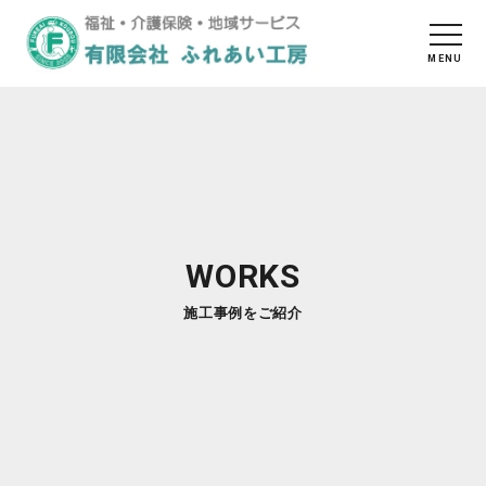
WORKS
施工事例をご紹介