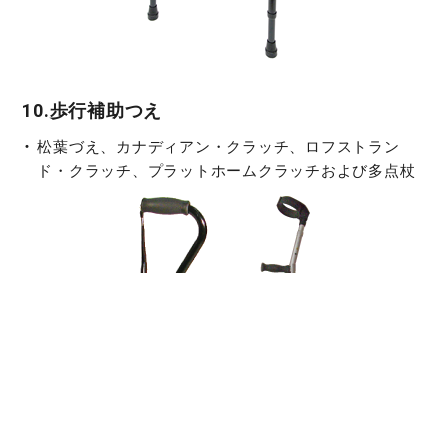
10.歩行補助つえ
松葉づえ、カナディアン・クラッチ、ロフストラン
ド・クラッチ、プラットホームクラッチおよび多点杖