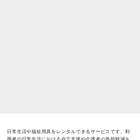
日常生活や福祉用具をレンタルできるサービスです。利
用者の日常生活における自立支援や介護者の負担軽減を