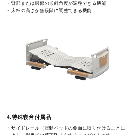
背部または脚部の傾斜角度が調整できる機能
床板の高さが無段階に調整できる機能
4.特殊寝台付属品
サイドレール（電動ベッドの側面に取り付けることに