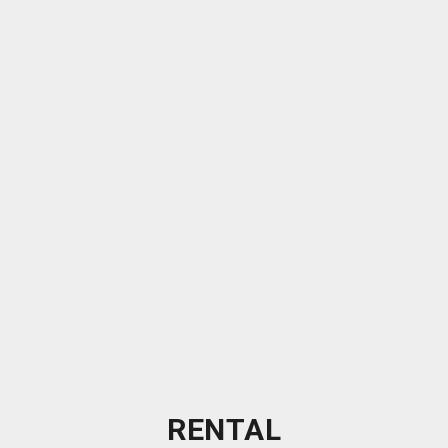
RENTAL