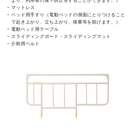
より、利用者の落下防止をすることができます。）
マットレス
ベッド用手すり（電動ベッドの側面にとりつけること
で起き上がり、立ち上がり、移乗等を助けます。）
電動ベッド用テーブル
スライディングボード・スライディングマット
介助用ベルト