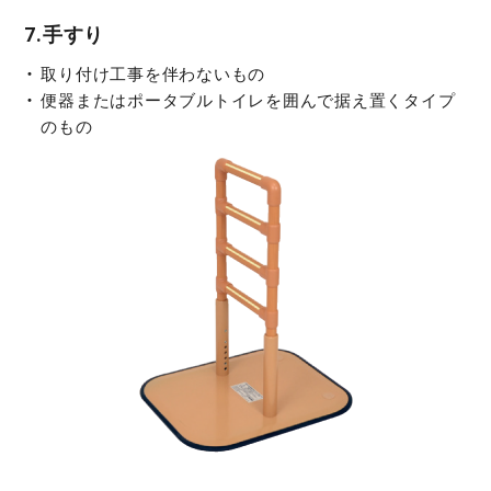
7.手すり
取り付け工事を伴わないもの
便器またはポータブルトイレを囲んで据え置くタイプ
のもの