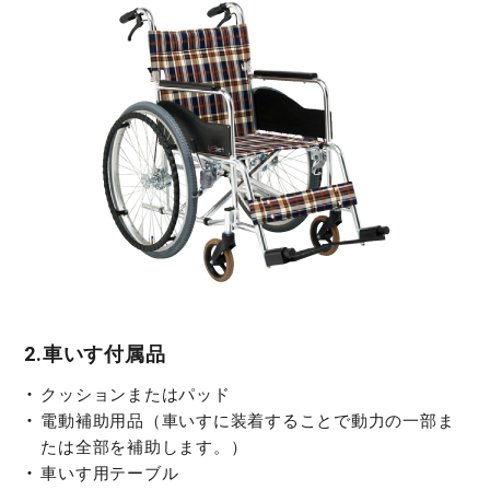
2.車いす付属品
クッションまたはパッド
電動補助用品（車いすに装着することで動力の一部ま
たは全部を補助します。）
車いす用テーブル