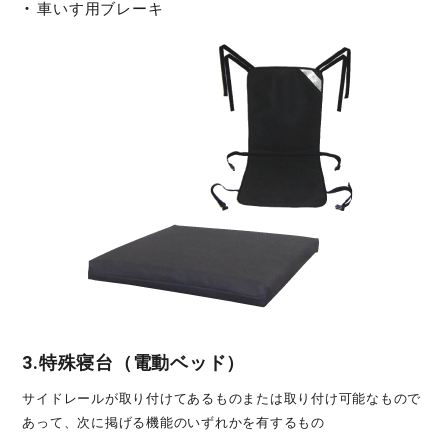
車いす用ブレーキ
3.特殊寝台（電動ベッド）
サイドレールが取り付けてあるものまたは取り付け可能なもので
あって、次に掲げる機能のいずれかを有するもの