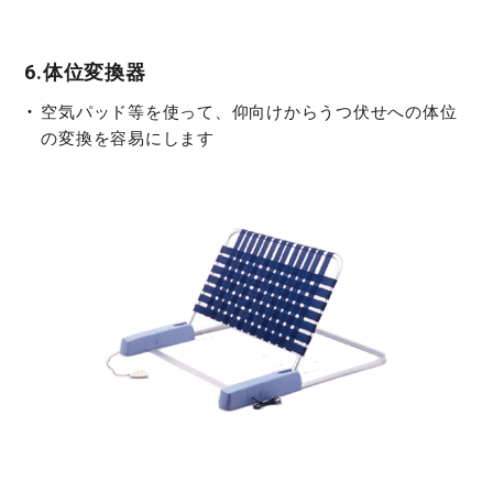
6.体位変換器
空気パッド等を使って、仰向けからうつ伏せへの体位
の変換を容易にします