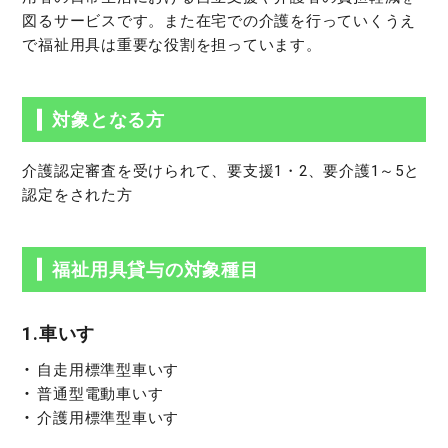
図るサービスです。また在宅での介護を行っていくうえ
で福祉用具は重要な役割を担っています。
対象となる方
介護認定審査を受けられて、要支援1・2、要介護1～5と
認定をされた方
福祉用具貸与の対象種目
1.車いす
自走用標準型車いす
普通型電動車いす
介護用標準型車いす