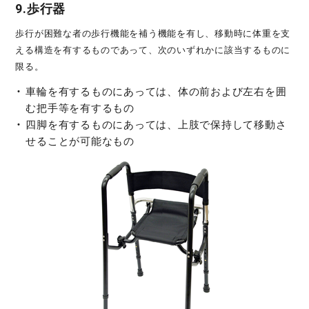
9.歩行器
歩行が困難な者の歩行機能を補う機能を有し、移動時に体重を支
える構造を有するものであって、次のいずれかに該当するものに
限る。
車輪を有するものにあっては、体の前および左右を囲
む把手等を有するもの
四脚を有するものにあっては、上肢で保持して移動さ
せることが可能なもの