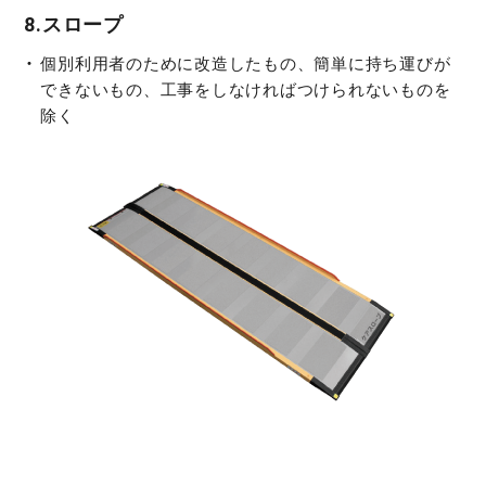
8.スロープ
個別利用者のために改造したもの、簡単に持ち運びが
できないもの、工事をしなければつけられないものを
除く