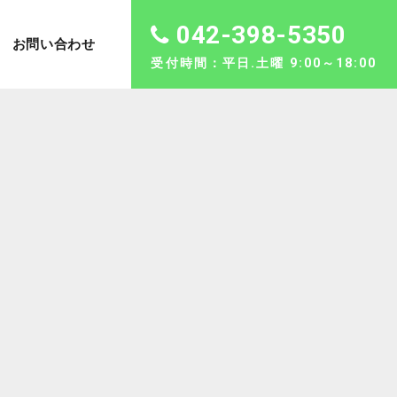
042-398-5350
お問い合わせ
受付時間：平日.土曜 9:00～18:00