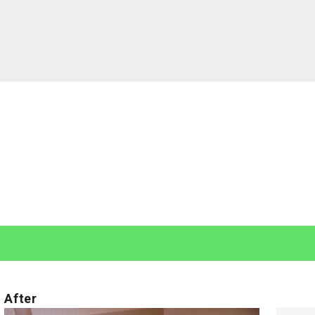
After