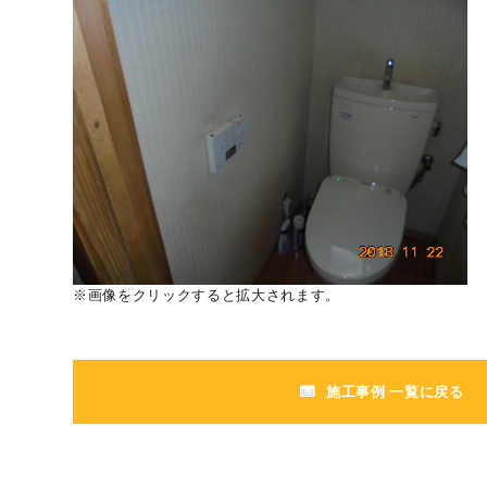
※画像をクリックすると拡大されます。
施工事例 一覧に戻る