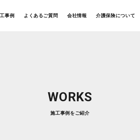
工事例
よくあるご質問
会社情報
介護保険について
WORKS
施工事例をご紹介